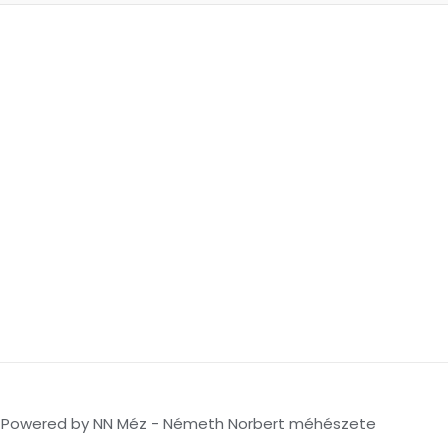
Powered by NN Méz - Németh Norbert méhészete