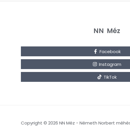
NN Méz
Facebook
Instagram
TikTok
Copyright © 2026 NN Méz - Németh Norbert méhé