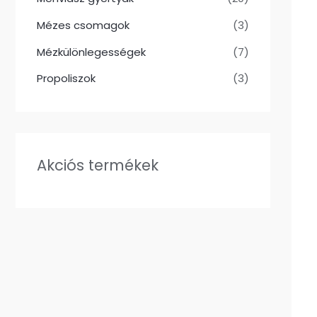
Mézes csomagok
(3)
Mézkülönlegességek
(7)
Propoliszok
(3)
Akciós termékek